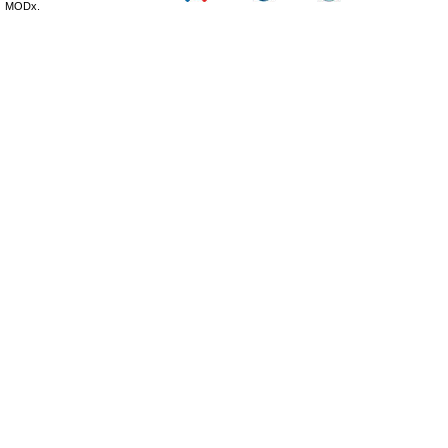
MODx.